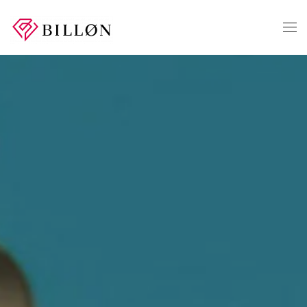
Skip to main content