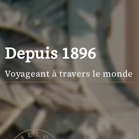
Depuis 1896
Voyageant à travers le monde