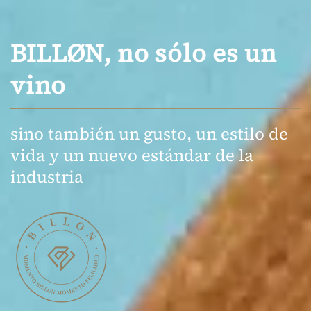
BILLØN, no sólo es un
vino
sino también un gusto, un estilo de
vida y un nuevo estándar de la
industria