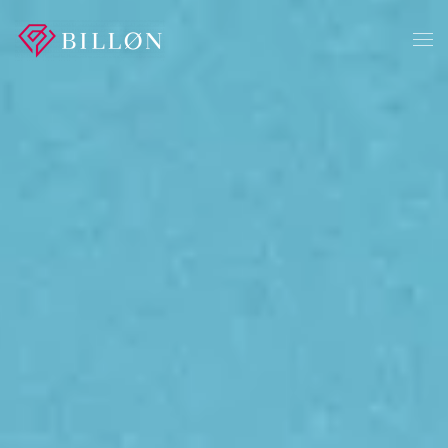
Skip to main content