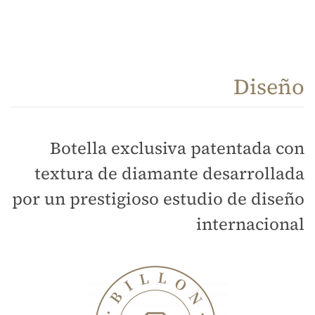
Diseño
Botella exclusiva patentada con
textura de diamante desarrollada
por un prestigioso estudio de diseño
internacional