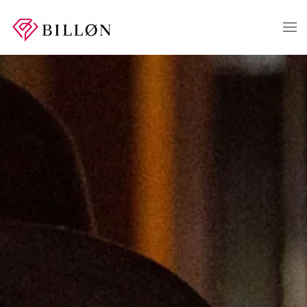
Skip to main content